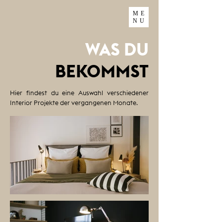
ME
NU
WAS DU
BEKOMMST
Hier findest du eine Auswahl verschiedener
Interior Projekte der vergangenen Monate.